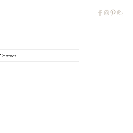
Contact